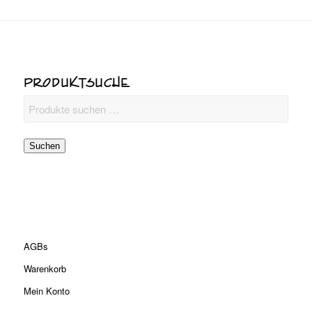
PRODUKTSUCHE
Suchen
AGBs
Warenkorb
Mein Konto