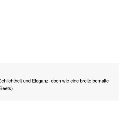
hlichtheit und Eleganz, eben wie eine breite bemalte
 Beets)