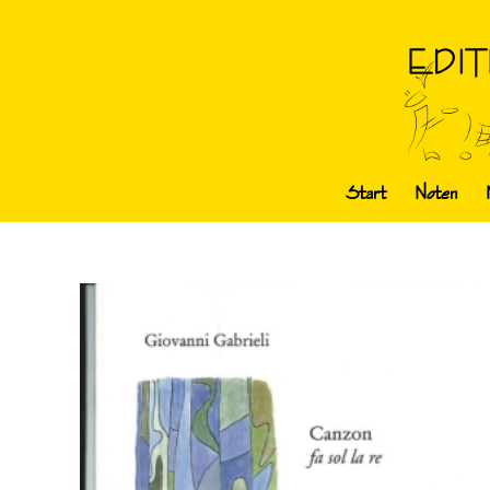
Start
Noten