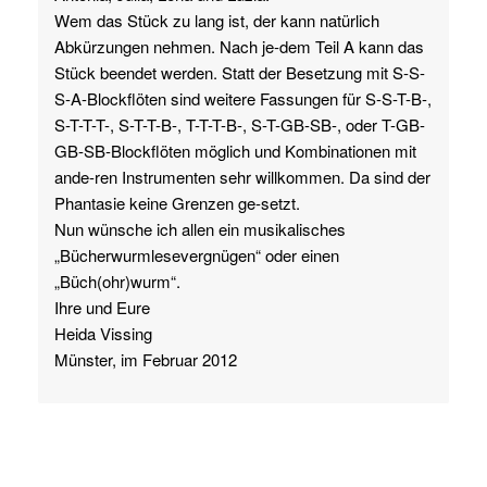
Wem das Stück zu lang ist, der kann natürlich
Abkürzungen nehmen. Nach je-dem Teil A kann das
Stück beendet werden. Statt der Besetzung mit S-S-
S-A-Blockflöten sind weitere Fassungen für S-S-T-B-,
S-T-T-T-, S-T-T-B-, T-T-T-B-, S-T-GB-SB-, oder T-GB-
GB-SB-Blockflöten möglich und Kombinationen mit
ande-ren Instrumenten sehr willkommen. Da sind der
Phantasie keine Grenzen ge-setzt.
Nun wünsche ich allen ein musikalisches
„Bücherwurmlesevergnügen“ oder einen
„Büch(ohr)wurm“.
Ihre und Eure
Heida Vissing
Münster, im Februar 2012