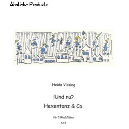
Ähnliche Produkte