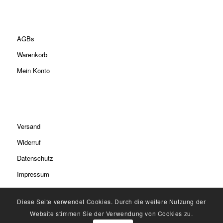
AGBs
Warenkorb
Mein Konto
Versand
Widerruf
Datenschutz
Impressum
Diese Seite verwendet Cookies. Durch die weitere Nutzung der
Website stimmen Sie der Verwendung von Cookies zu.