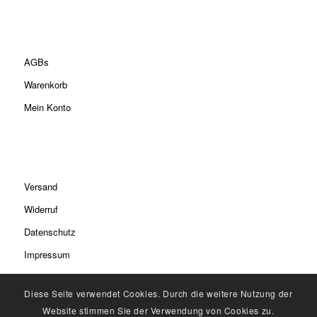
AGBs
Warenkorb
Mein Konto
Versand
Widerruf
Datenschutz
Impressum
Diese Seite verwendet Cookies. Durch die weitere Nutzung der
Website stimmen Sie der Verwendung von Cookies zu.