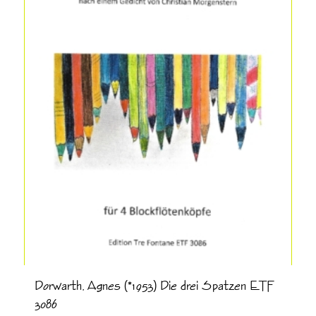
Dorwarth, Agnes (*1953) Die drei Spatzen ETF
3086