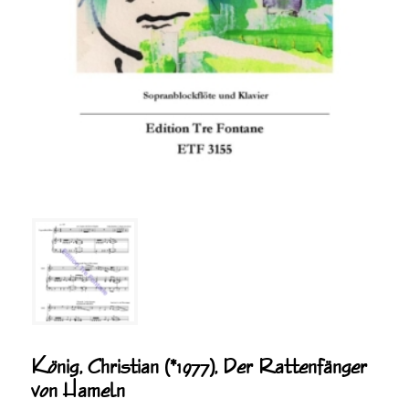
König, Christian (*1977), Der Rattenfänger
von Hameln