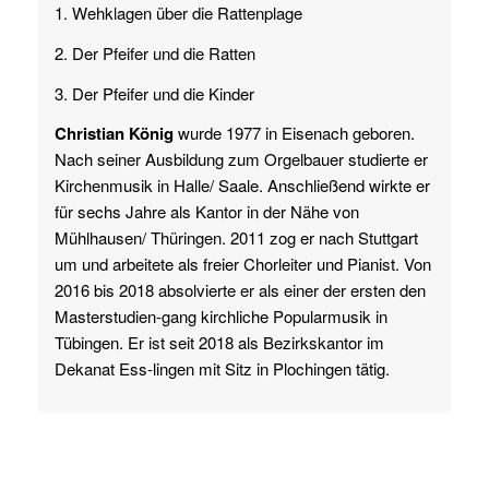
1. Wehklagen über die Rattenplage
2. Der Pfeifer und die Ratten
3. Der Pfeifer und die Kinder
Christian König
wurde 1977 in Eisenach geboren.
Nach seiner Ausbildung zum Orgelbauer studierte er
Kirchenmusik in Halle/ Saale. Anschließend wirkte er
für sechs Jahre als Kantor in der Nähe von
Mühlhausen/ Thüringen. 2011 zog er nach Stuttgart
um und arbeitete als freier Chorleiter und Pianist. Von
2016 bis 2018 absolvierte er als einer der ersten den
Masterstudien-gang kirchliche Popularmusik in
Tübingen. Er ist seit 2018 als Bezirkskantor im
Dekanat Ess-lingen mit Sitz in Plochingen tätig.