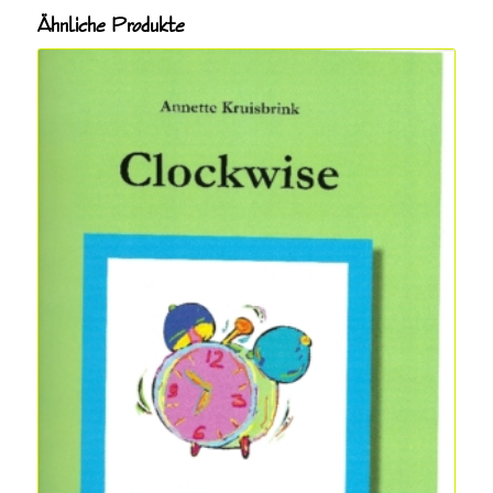
Ähnliche Produkte