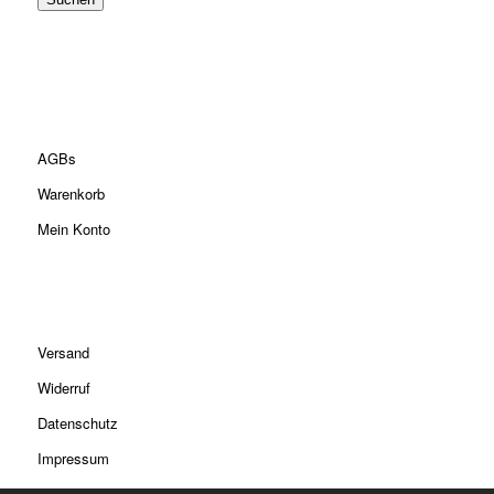
AGBs
Warenkorb
Mein Konto
Versand
Widerruf
Datenschutz
Impressum