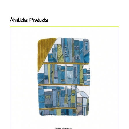
Ähnliche Produkte