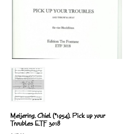
Meijering, Chiel (*1954), Pick up your
Troubles ETF 3018