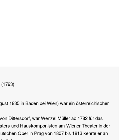
 (1793)
gust 1835 in Baden bei Wien) war ein österreichischer
von Dittersdorf, war Wenzel Müller ab 1782 für das
isters und Hauskomponisten am Wiener Theater in der
utschen Oper in Prag von 1807 bis 1813 kehrte er an