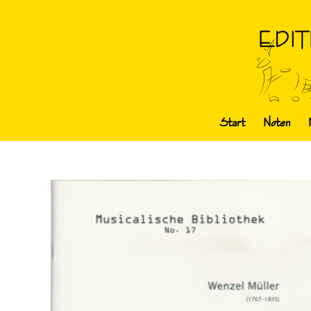
Start
Noten