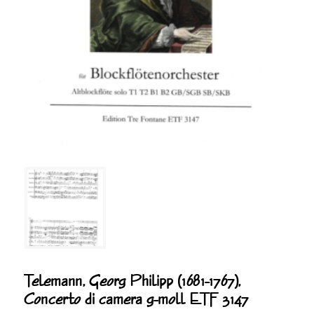
Telemann, Georg Philipp (1681-1767),
Concerto di camera g-moll ETF 3147