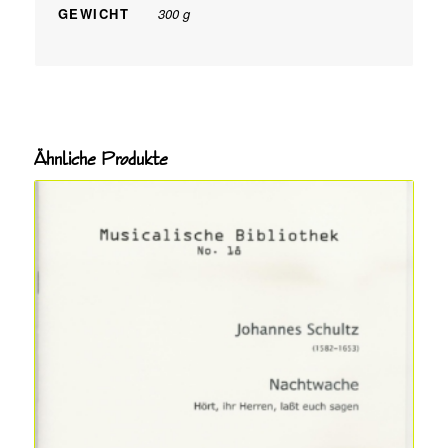
GEWICHT
300 g
Ähnliche Produkte