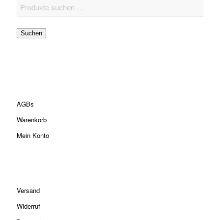
Suchen
AGBs
Warenkorb
Mein Konto
Versand
Widerruf