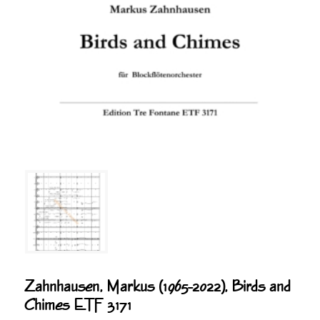
Zahnhausen, Markus (1965-2022), Birds and
Chimes ETF 3171