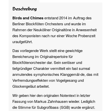
Beschreibung
Birds and Chimes
entstand 2014 im Auftrag des
Berliner Blockflöten Orchesters und wurde im
Rahmen der Neuköllner Originaltöne in Anwesenheit
des Komponisten nach nur einer Woche Probenzeit
uraufgeführt.
Das vorliegende Werk stellt eine gewichtige
Bereicherung im Originalrepertoire für
Blockflötenorchester dar. Sein seriöser und
tiefgründiger Charakter vermittelt ein fast surreal
anmutendes symphonisches Klanggemäl-de, das mit
Verfremdungseffekten von Vogelgesang und
Glockengeläut arbeitet.
Wir geben hier den originalen Notentext in letzter
Fassung von Markus Zahnhausen wieder. Lediglich
die Stimme für Subgroßbass (SGB) wurde ergänzt.