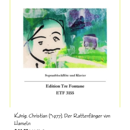
König, Christian (*1977), Der Rattenfänger von
Hameln