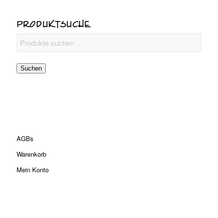
PRODUKTSUCHE
Suchen
AGBs
Warenkorb
Mein Konto