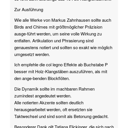
Zur Ausführung
Wie alle Werke von Markus Zahnhausen sollte auch
Birds and Chimes mit größtmöglicher Präzision
ausge-führt werden, um seine volle Wirkung zu
entfalten. Artikulation und Phrasierung sind
genauestens notiert und sollten so exakt wie möglich
umgesetzt werden.
Ich empfehle die col legno Effekte ab Buchstabe P
besser mit Holz-Klangstäben auszuführen, als mit
den ange-benden Blockflöten.
Die Dynamik sollte im machbaren Rahmen
zumindest angedeutet werden.
Alle notierten Akzente sollten deutlich
herausgearbeitet werden, oft ersetzten sie
Taktwechsel und sind somit als Betonung gedacht.
Besonderer Dank gilt Tatiana Flickinger, die sich nach