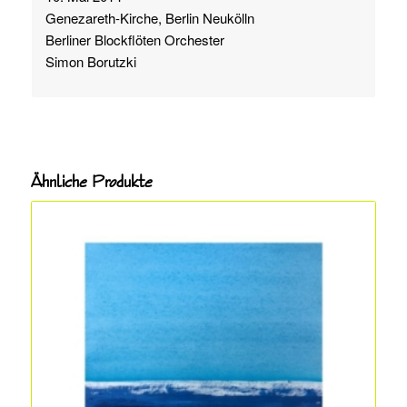
Genezareth-Kirche, Berlin Neukölln
Berliner Blockflöten Orchester
Simon Borutzki
Ähnliche Produkte