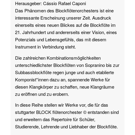
Herausgeber: Cássio Rafael Caponi
Das Phänomen des Blockflötenorchesters ist eine
interessante Erscheinung unserer Zeit. Ausdruck
einerseits eines neuen Blickes auf die Blockflöte im
21. Jahrhundert und andererseits einer Vision, eines
Potenzials und Lebensgefühls, das mit diesem
Instrument in Verbindung steht.
Die zahlreichen Kombinationsmöglichkeiten
unterschiedlichster Blockflöten von Sopranino bis zur
Subbassblockflöte regen junge und auch etablierte
Komponist*innen dazu an, spannende Werke für
diesen Klangkörper zu schaffen, neue Klangräume
zu eröffnen und zu erobern.
In diese Reihe stellen wir Werke vor, die für das
stuttgarter BLOCK flötenorchester © entstanden sind
und erweitern das Repertoire für Schüler,
Studierende, Lehrende und Liebhaber der Blockflöte.