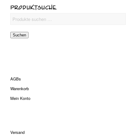
PRODUKTSUCHE
Suchen
AGBs
Warenkorb
Mein Konto
Versand