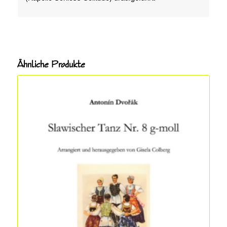
Ähnliche Produkte