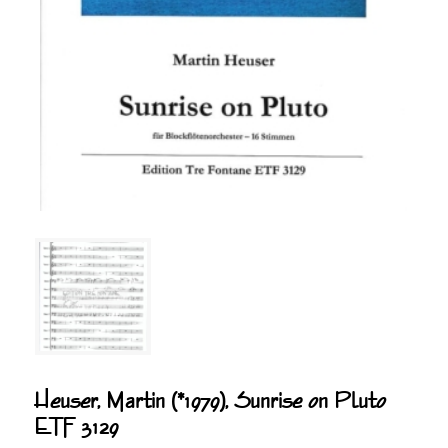
Heuser, Martin (*1979), Sunrise on Pluto
ETF 3129