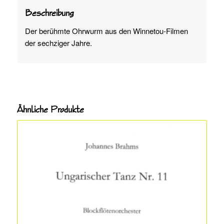
Beschreibung
Der berühmte Ohrwurm aus den Winnetou-Filmen
der sechziger Jahre.
Ähnliche Produkte