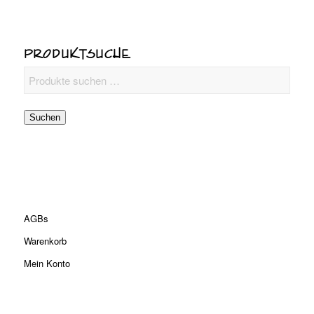
PRODUKTSUCHE
Suchen
AGBs
Warenkorb
Mein Konto