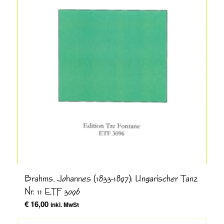
Brahms, Johannes (1833-1897): Ungarischer Tanz
Nr. 11 ETF 3096
€
16,00
inkl. MwSt