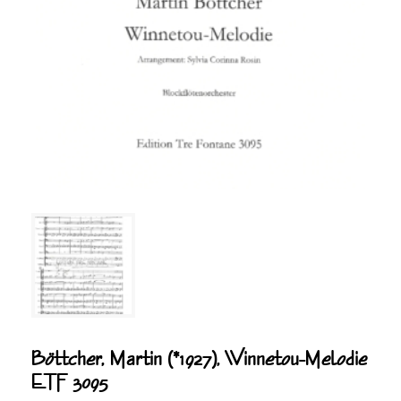
Böttcher, Martin (*1927), Winnetou-Melodie
ETF 3095