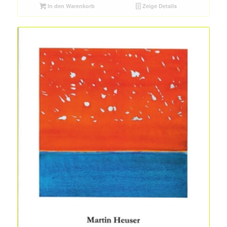
In den Warenkorb
Zeige Details