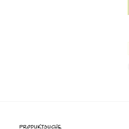
PRODUKTSUCHE