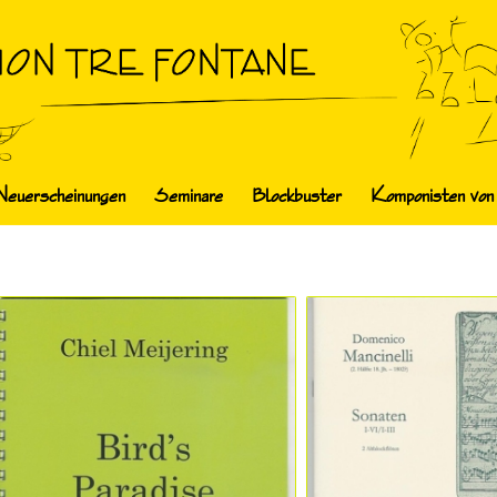
Neuerscheinungen
Seminare
Blockbuster
Komponisten von