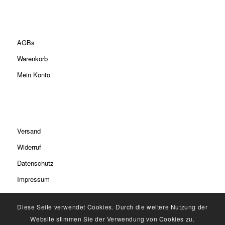
AGBs
Warenkorb
Mein Konto
Versand
Widerruf
Datenschutz
Impressum
Diese Seite verwendet Cookies. Durch die weitere Nutzung der
Website stimmen Sie der Verwendung von Cookies zu.