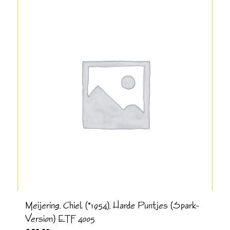
Meijering, Chiel (*1954), Harde Puntjes (Spark-
Version) ETF 4005