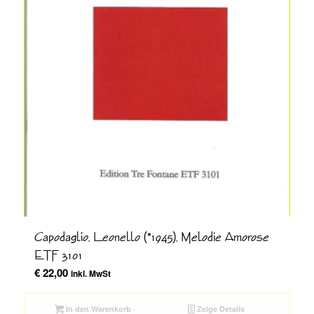
Capodaglio, Leonello (*1945), Melodie Amorose
ETF 3101
€
22,00
inkl. MwSt
In den Warenkorb
Zeige Details