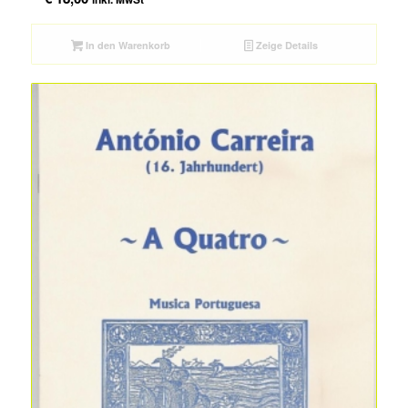
In den Warenkorb
Zeige Details